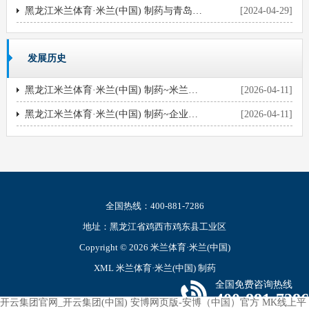
黑龙江米兰体育·米兰(中国) 制药与青岛农业大学开展深度合作
[2024-04-29]
发展历史
黑龙江米兰体育·米兰(中国) 制药~米兰体育·米兰(中国)
[2026-04-11]
黑龙江米兰体育·米兰(中国) 制药~企业发展历程
[2026-04-11]
全国热线：400-881-7286
地址：黑龙江省鸡西市鸡东县工业区
Copyright © 2026 米兰体育·米兰(中国)
XML
米兰体育·米兰(中国) 制药
全国免费咨询热线
400-881-7286
开云集团官网_开云集团(中国)
安博网页版-安博（中国）官方
MK线上平